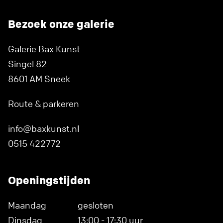
Bezoek onze galerie
Galerie Bax Kunst
Singel 82
8601 AM Sneek
Route & parkeren
info@baxkunst.nl
0515 422772
Openingstijden
Maandag
gesloten
Dinsdag
13:00 - 17:30 uur