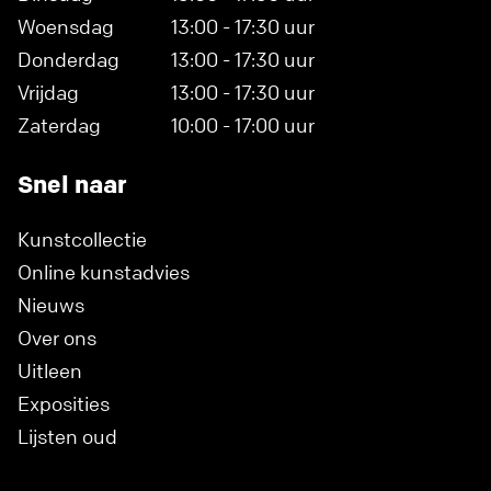
Woensdag
13:00 - 17:30 uur
Donderdag
13:00 - 17:30 uur
Vrijdag
13:00 - 17:30 uur
Zaterdag
10:00 - 17:00 uur
Snel naar
Kunstcollectie
Online kunstadvies
Nieuws
Over ons
Uitleen
Exposities
Lijsten oud