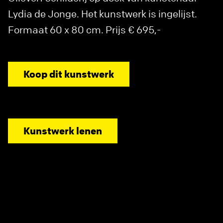
Lydia de Jonge. Het kunstwerk is ingelijst.
Formaat 60 x 80 cm. Prijs € 695,-
Koop dit kunstwerk
Kunstwerk lenen