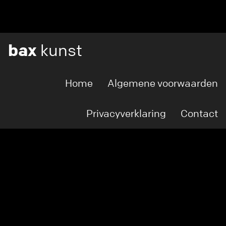
bax
kunst
Home
Algemene voorwaarden
Privacyverklaring
Contact