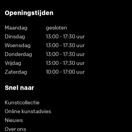
Openingstijden
Maandag
gesloten
Dinsdag
13:00 - 17:30 uur
Woensdag
13:00 - 17:30 uur
Donderdag
13:00 - 17:30 uur
Vrijdag
13:00 - 17:30 uur
Zaterdag
10:00 - 17:00 uur
Snel naar
Kunstcollectie
Online kunstadvies
Nieuws
Over ons