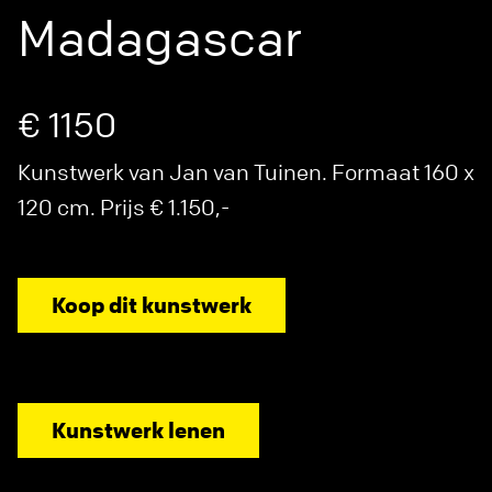
Madagascar
€ 1150
Kunstwerk van Jan van Tuinen. Formaat 160 x
120 cm. Prijs € 1.150,-
Koop dit kunstwerk
Kunstwerk lenen