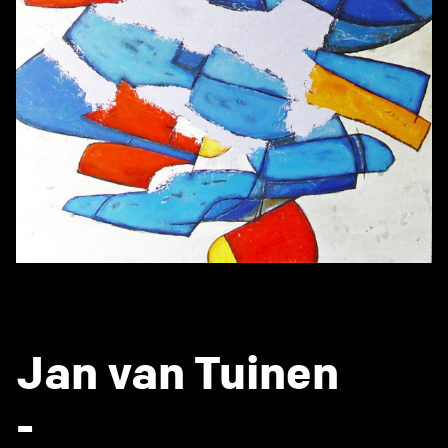
Jan van Tuinen
-