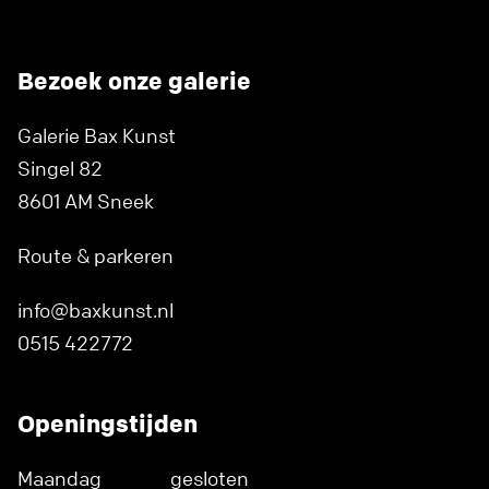
Bezoek onze galerie
Galerie Bax Kunst
Singel 82
8601 AM Sneek
Route & parkeren
info@baxkunst.nl
0515 422772
Openingstijden
Maandag
gesloten