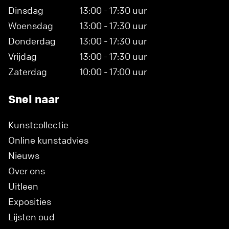
Dinsdag
13:00 - 17:30 uur
Woensdag
13:00 - 17:30 uur
Donderdag
13:00 - 17:30 uur
Vrijdag
13:00 - 17:30 uur
Zaterdag
10:00 - 17:00 uur
Snel naar
Kunstcollectie
Online kunstadvies
Nieuws
Over ons
Uitleen
Exposities
Lijsten oud