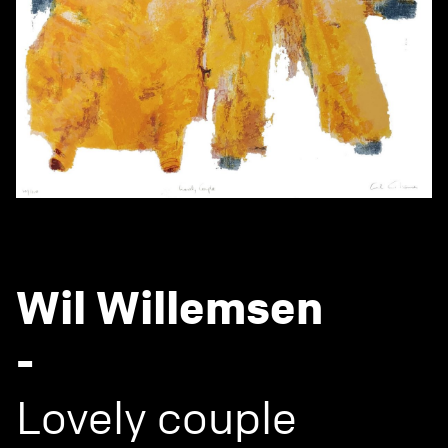
Wil Willemsen
-
Lovely couple