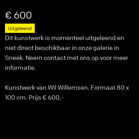
€ 600
Uitgeleend
Dit kunstwerk is momenteel uitgeleend en
niet direct beschikbaar in onze galerie in
Sneek. Neem contact met ons op voor meer
informatie.
Kunstwerk van Wil Willemsen. Formaat 80 x
100 cm. Prijs € 600,-