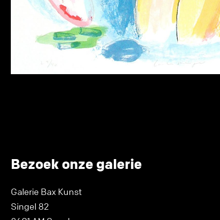
Bezoek onze galerie
Galerie Bax Kunst
Singel 82