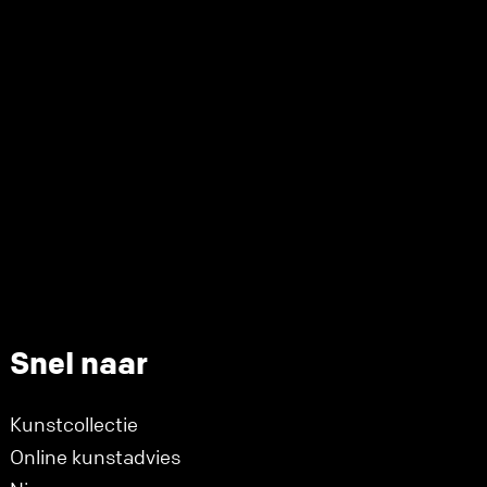
Snel naar
Kunstcollectie
Online kunstadvies