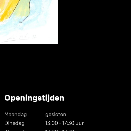
Openingstijden
Maandag
gesloten
Dinsdag
13:00 - 17:30 uur