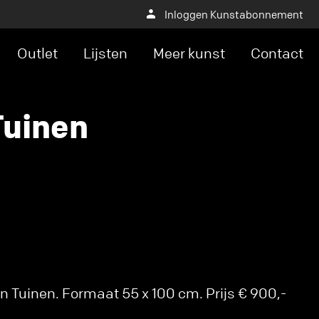
Inloggen Kunstabonnement
Outlet
Lijsten
Meer kunst
Contact
Tuinen
 Tuinen. Formaat 55 x 100 cm. Prijs € 900,-