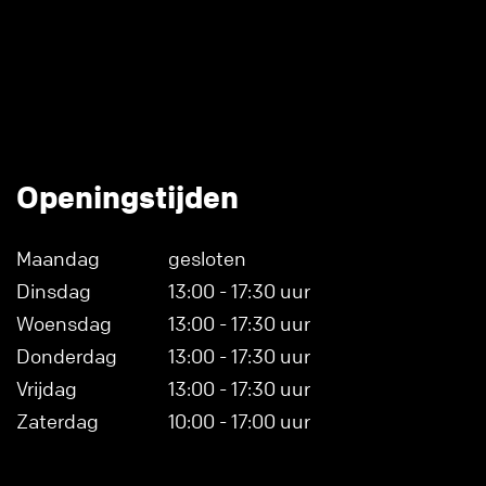
Openingstijden
Maandag
gesloten
Dinsdag
13:00 - 17:30 uur
Woensdag
13:00 - 17:30 uur
Donderdag
13:00 - 17:30 uur
Vrijdag
13:00 - 17:30 uur
Zaterdag
10:00 - 17:00 uur