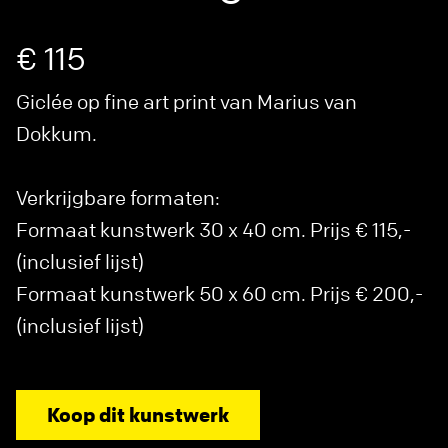
€ 115
Giclée op fine art print van Marius van
Dokkum.
Verkrijgbare formaten:
Formaat kunstwerk 30 x 40 cm. Prijs € 115,-
(inclusief lijst)
Formaat kunstwerk 50 x 60 cm. Prijs € 200,-
(inclusief lijst)
Koop dit kunstwerk