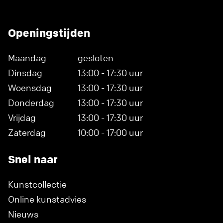
Openingstijden
Maandag
gesloten
Dinsdag
13:00 - 17:30 uur
Woensdag
13:00 - 17:30 uur
Donderdag
13:00 - 17:30 uur
Vrijdag
13:00 - 17:30 uur
Zaterdag
10:00 - 17:00 uur
Snel naar
Kunstcollectie
Online kunstadvies
Nieuws