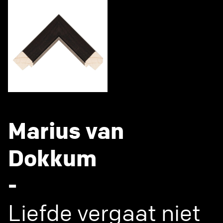
Marius van
Dokkum
-
Liefde vergaat niet