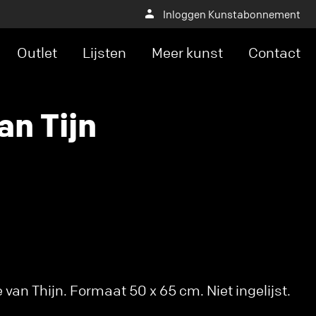
Inloggen Kunstabonnement
Outlet
Lijsten
Meer kunst
Contact
an Tijn
van Thijn. Formaat 50 x 65 cm. Niet ingelijst.