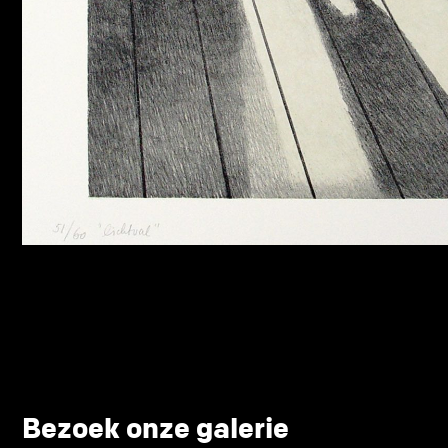
Bezoek onze galerie