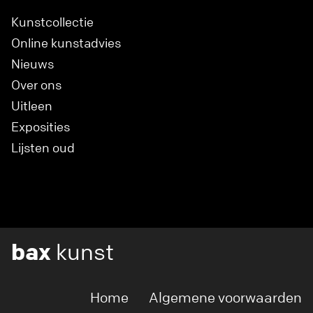
Kunstcollectie
Online kunstadvies
Nieuws
Over ons
Uitleen
Exposities
Lijsten oud
bax
kunst
Home
Algemene voorwaarden