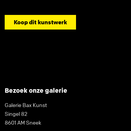
Koop dit kunstwerk
Bezoek onze galerie
Galerie Bax Kunst
Singel 82
8601 AM Sneek