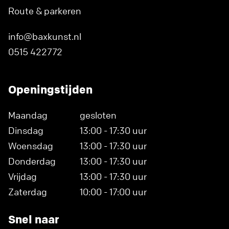
Route & parkeren
info@baxkunst.nl
0515 422772
Openingstijden
Maandag
gesloten
Dinsdag
13:00 - 17:30 uur
Woensdag
13:00 - 17:30 uur
Donderdag
13:00 - 17:30 uur
Vrijdag
13:00 - 17:30 uur
Zaterdag
10:00 - 17:00 uur
Snel naar