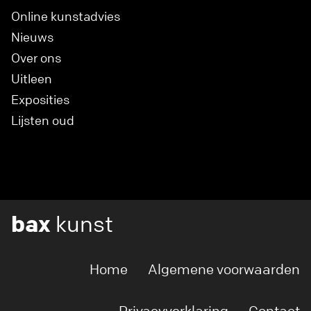
Online kunstadvies
Nieuws
Over ons
Uitleen
Exposities
Lijsten oud
bax
kunst
Home
Algemene voorwaarden
Privacyverklaring
Contact