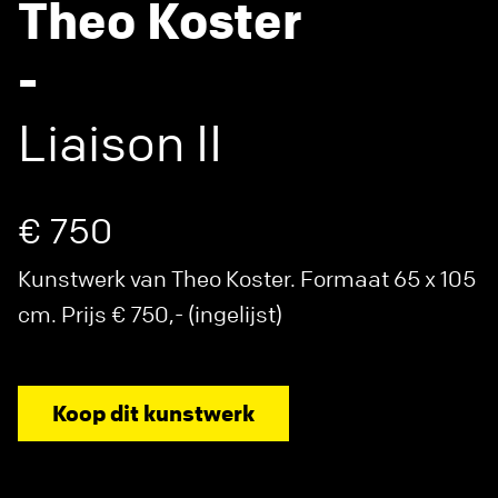
Theo Koster
-
Liaison II
€ 750
Kunstwerk van Theo Koster. Formaat 65 x 105
cm. Prijs € 750,- (ingelijst)
Koop dit kunstwerk