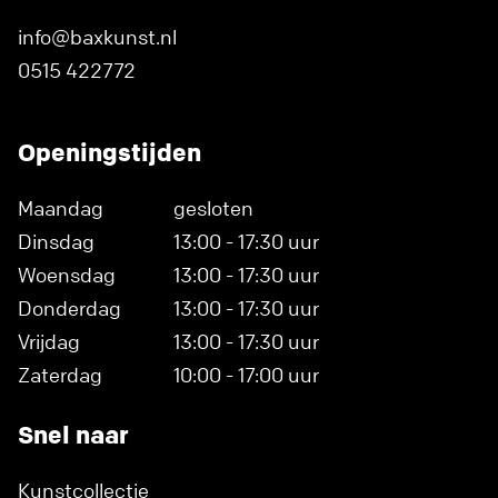
info@baxkunst.nl
0515 422772
Openingstijden
Maandag
gesloten
Dinsdag
13:00 - 17:30 uur
Woensdag
13:00 - 17:30 uur
Donderdag
13:00 - 17:30 uur
Vrijdag
13:00 - 17:30 uur
Zaterdag
10:00 - 17:00 uur
Snel naar
Kunstcollectie