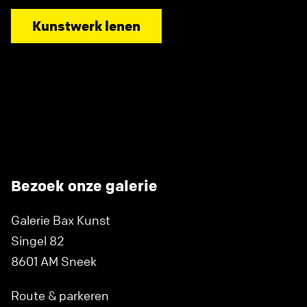
Kunstwerk lenen
Bezoek onze galerie
Galerie Bax Kunst
Singel 82
8601 AM Sneek
Route & parkeren