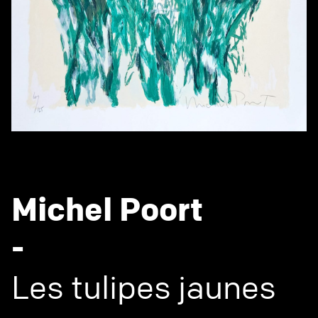
Michel Poort
-
Les tulipes jaunes