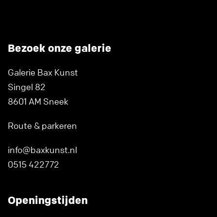
Bezoek onze galerie
Galerie Bax Kunst
Singel 82
8601 AM Sneek
Route & parkeren
info@baxkunst.nl
0515 422772
Openingstijden