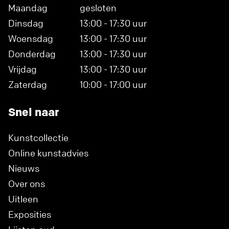
Maandag
gesloten
Dinsdag
13:00 - 17:30 uur
Woensdag
13:00 - 17:30 uur
Donderdag
13:00 - 17:30 uur
Vrijdag
13:00 - 17:30 uur
Zaterdag
10:00 - 17:00 uur
Snel naar
Kunstcollectie
Online kunstadvies
Nieuws
Over ons
Uitleen
Exposities