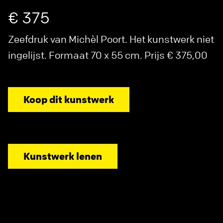
€ 375
Zeefdruk van Michèl Poort. Het kunstwerk niet
ingelijst. Formaat 70 x 55 cm. Prijs € 375,00
Koop dit kunstwerk
Kunstwerk lenen