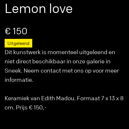
Lemon love
€ 150
Uitgeleend
Dit kunstwerk is momenteel uitgeleend en
niet direct beschikbaar in onze galerie in
Sneek. Neem contact met ons op voor meer
informatie.
Keramiek van Edith Madou. Formaat 7 x 13 x 8
cm. Prijs € 150,-