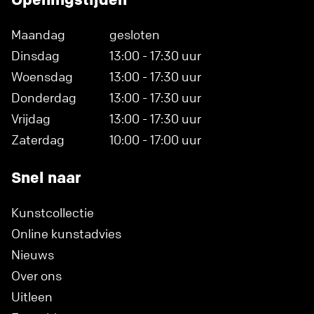
Maandag
gesloten
Dinsdag
13:00 - 17:30 uur
Woensdag
13:00 - 17:30 uur
Donderdag
13:00 - 17:30 uur
Vrijdag
13:00 - 17:30 uur
Zaterdag
10:00 - 17:00 uur
Snel naar
Kunstcollectie
Online kunstadvies
Nieuws
Over ons
Uitleen