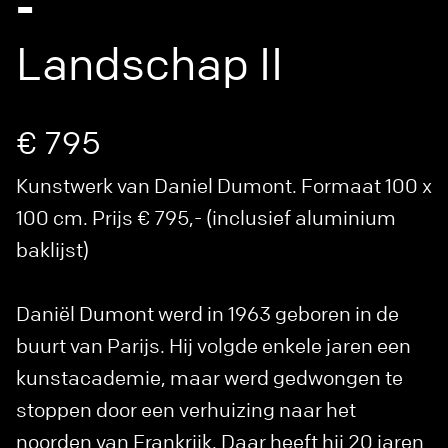
-
Landschap II
€ 795
Kunstwerk van Daniel Dumont. Formaat 100 x
100 cm. Prijs € 795,- (inclusief aluminium
baklijst)
Daniël Dumont werd in 1963 geboren in de
buurt van Parijs. Hij volgde enkele jaren een
kunstacademie, maar werd gedwongen te
stoppen door een verhuizing naar het
noorden van Frankrijk. Daar heeft hij 20 jaren