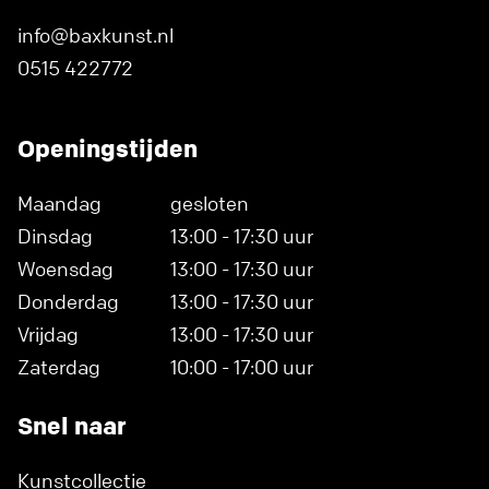
info@baxkunst.nl
0515 422772
Openingstijden
Maandag
gesloten
Dinsdag
13:00 - 17:30 uur
Woensdag
13:00 - 17:30 uur
Donderdag
13:00 - 17:30 uur
Vrijdag
13:00 - 17:30 uur
Zaterdag
10:00 - 17:00 uur
Snel naar
Kunstcollectie