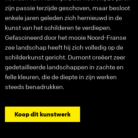
zijn passie terzijde geschoven, maar besloot
enkele jaren geleden zich hernieuwd in de
kunst van het schilderen te verdiepen.
Gefascineerd door het mooie Noord-Franse
zee landschap heeft hij zich volledig op de
schilderkunst gericht. Dumont creëert zeer
gedetailleerde landschappen in zachte en
felle kleuren, die de diepte in zijn werken
steeds benadrukken.
Koop dit kunstwerk