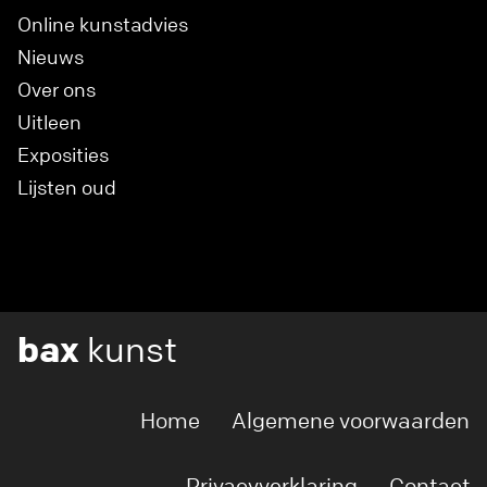
Online kunstadvies
Nieuws
Over ons
Uitleen
Exposities
Lijsten oud
bax
kunst
Home
Algemene voorwaarden
Privacyverklaring
Contact