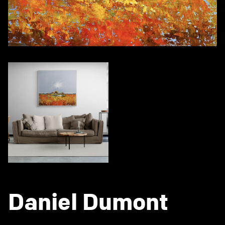
Daniel Dumont