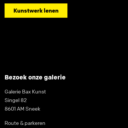
Kunstwerk lenen
Bezoek onze galerie
Galerie Bax Kunst
Singel 82
8601 AM Sneek
Route & parkeren