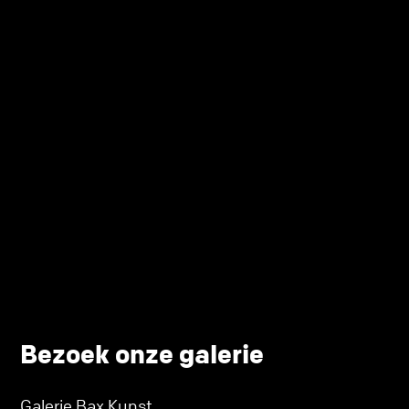
Bezoek onze galerie
Galerie Bax Kunst