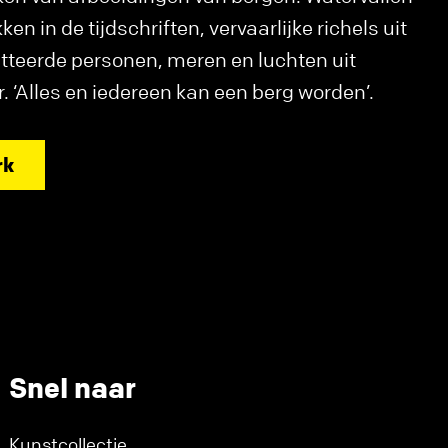
ken in de tijdschriften, vervaarlijke richels uit
tteerde personen, meren en luchten uit
. ‘Alles en iedereen kan een berg worden’.
rk
Snel naar
Kunstcollectie