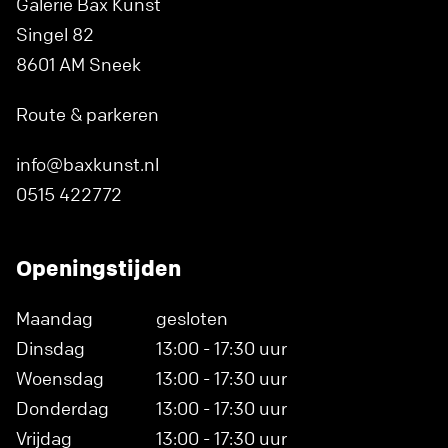
Galerie Bax Kunst
Singel 82
8601 AM Sneek
Route & parkeren
info@baxkunst.nl
0515 422772
Openingstijden
Maandag
gesloten
Dinsdag
13:00 - 17:30 uur
Woensdag
13:00 - 17:30 uur
Donderdag
13:00 - 17:30 uur
Vrijdag
13:00 - 17:30 uur