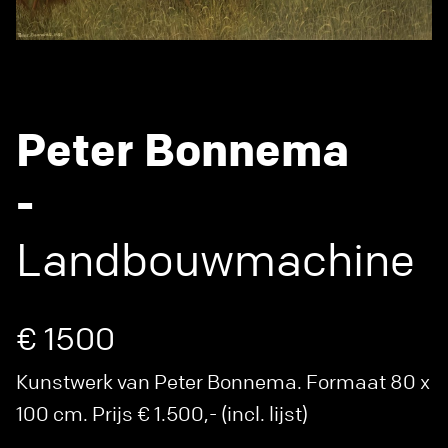
Peter Bonnema
-
Landbouwmachine
€ 1500
Kunstwerk van Peter Bonnema. Formaat 80 x
100 cm. Prijs € 1.500,- (incl. lijst)