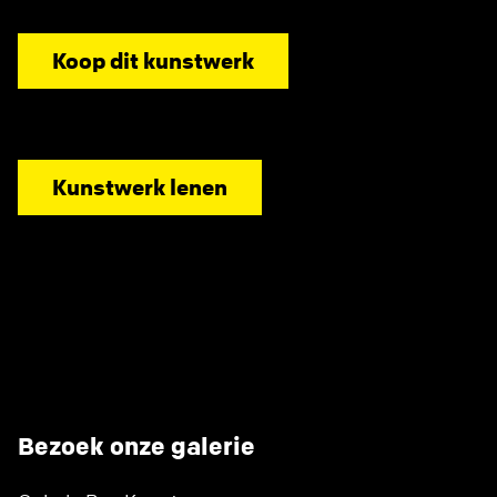
Koop dit kunstwerk
Kunstwerk lenen
Bezoek onze galerie