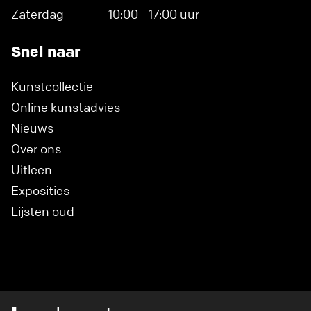
Zaterdag
10:00 - 17:00 uur
Snel naar
Kunstcollectie
Online kunstadvies
Nieuws
Over ons
Uitleen
Exposities
Lijsten oud