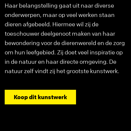
Haar belangstelling gaat uit naar diverse
onderwerpen, maar op veel werken staan
dieren afgebeeld. Hiermee wil zij de
toeschouwer deelgenoot maken van haar
bewondering voor de dierenwereld en de zorg
om hun leefgebied. Zij doet veel inspiratie op
in de natuur en haar directe omgeving. De
natuur zelf vindt zij het grootste kunstwerk.
Koop dit kunstwerk