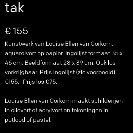
tak
€ 155
Kunstwerk van Louise Ellen van Gorkom.
aquarelverf op papier. Ingelijst formaat 35 x
46 cm. Beeldformaat 28 x 39 cm. Ook los
verkrijgbaar. Prijs ingelijst (zie voorbeeld)
€155,- Prijs los €75,-
Louise Ellen van Gorkom maakt schilderijen
in olieverf of acrylverf en tekeningen in
potlood of pastel.