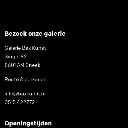
Bezoek onze galerie
Galerie Bax Kunst
Singel 82
8601 AM Sneek
Route & parkeren
info@baxkunst.nl
0515 422772
Openingstijden