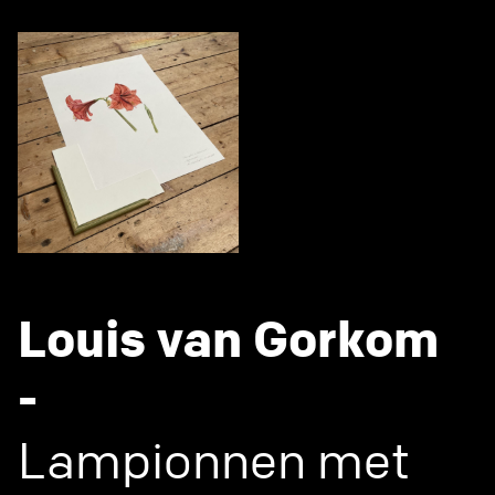
Louis van Gorkom
-
Lampionnen met