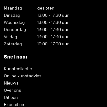
Maandag
gesloten
Dinsdag
13:00 - 17:30 uur
Woensdag
13:00 - 17:30 uur
Donderdag
13:00 - 17:30 uur
Vrijdag
13:00 - 17:30 uur
Zaterdag
10:00 - 17:00 uur
Snel naar
Kunstcollectie
Online kunstadvies
Nieuws
Over ons
Uitleen
Exposities