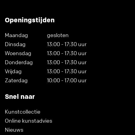
Openingstijden
Maandag
gesloten
Dinsdag
13:00 - 17:30 uur
Woensdag
13:00 - 17:30 uur
Donderdag
13:00 - 17:30 uur
Vrijdag
13:00 - 17:30 uur
Zaterdag
10:00 - 17:00 uur
Snel naar
Kunstcollectie
Online kunstadvies
Nieuws