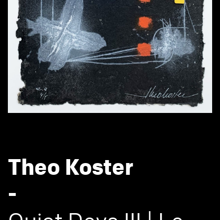
Theo Koster
-