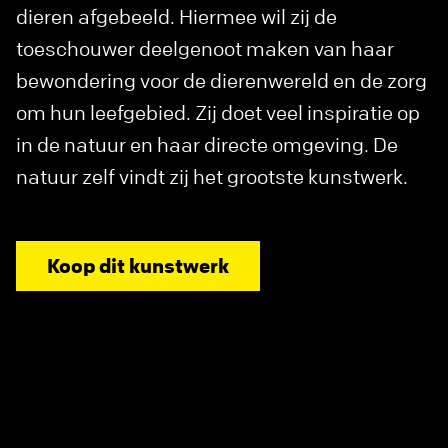
dieren afgebeeld. Hiermee wil zij de
toeschouwer deelgenoot maken van haar
bewondering voor de dierenwereld en de zorg
om hun leefgebied. Zij doet veel inspiratie op
in de natuur en haar directe omgeving. De
natuur zelf vindt zij het grootste kunstwerk.
Koop dit kunstwerk