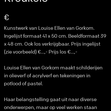
€
Kunstwerk van Louise Ellen van Gorkom.
Ingelijst formaat 41 x 50 cm. Beeldformaat 39
x 48 cm. Ook los verkrijgbaar. Prijs ingelijst
(zie voorbeeld) €…,- Prijs los €…,-
Louise Ellen van Gorkom maakt schilderijen
in olieverf of acrylverf en tekeningen in
potlood of pastel.
Haar belangstelling gaat uit naar diverse
onderwerpen, maar op veel werken staan