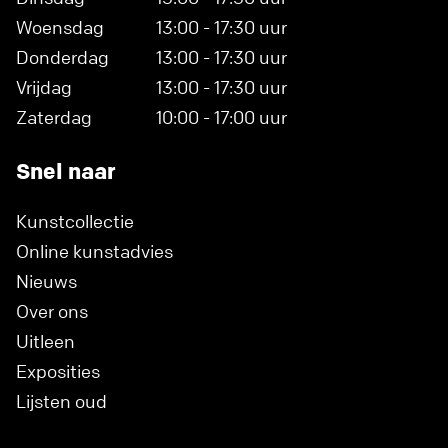
Woensdag
13:00 - 17:30 uur
Donderdag
13:00 - 17:30 uur
Vrijdag
13:00 - 17:30 uur
Zaterdag
10:00 - 17:00 uur
Snel naar
Kunstcollectie
Online kunstadvies
Nieuws
Over ons
Uitleen
Exposities
Lijsten oud