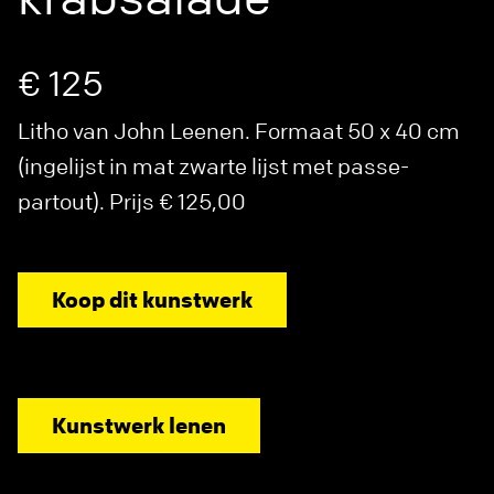
€ 125
Litho van John Leenen. Formaat 50 x 40 cm
(ingelijst in mat zwarte lijst met passe-
partout). Prijs € 125,00
Koop dit kunstwerk
Kunstwerk lenen