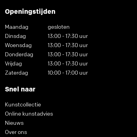
Openingstijden
Maandag
gesloten
Dinsdag
13:00 - 17:30 uur
Woensdag
13:00 - 17:30 uur
Donderdag
13:00 - 17:30 uur
Vrijdag
13:00 - 17:30 uur
Zaterdag
10:00 - 17:00 uur
Snel naar
Kunstcollectie
Online kunstadvies
Nieuws
Over ons