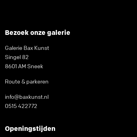
Bezoek onze galerie
Galerie Bax Kunst
Singel 82
8601 AM Sneek
Route & parkeren
info@baxkunst.nl
0515 422772
Openingstijden