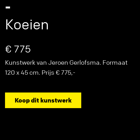
-
Koeien
€ 775
Kunstwerk van Jeroen Gerlofsma. Formaat
120 x 45 cm. Prijs € 775,-
Koop dit kunstwerk