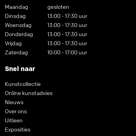
Maandag
gesloten
Dinsdag
13:00 - 17:30 uur
Woensdag
13:00 - 17:30 uur
Donderdag
13:00 - 17:30 uur
Vrijdag
13:00 - 17:30 uur
Zaterdag
10:00 - 17:00 uur
Snel naar
Kunstcollectie
Online kunstadvies
Nieuws
Over ons
Uitleen
Exposities