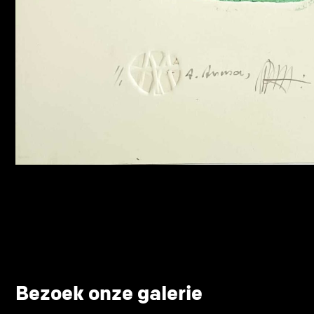
Bezoek onze galerie