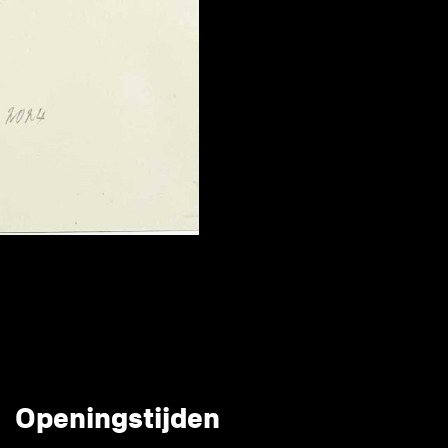
Openingstijden