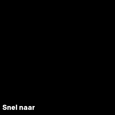
Snel naar