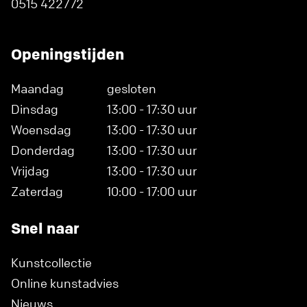
0515 422772
Openingstijden
Maandag
gesloten
Dinsdag
13:00 - 17:30 uur
Woensdag
13:00 - 17:30 uur
Donderdag
13:00 - 17:30 uur
Vrijdag
13:00 - 17:30 uur
Zaterdag
10:00 - 17:00 uur
Snel naar
Kunstcollectie
Online kunstadvies
Nieuws