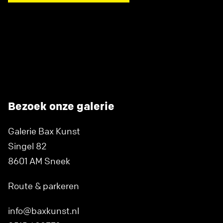
Bezoek onze galerie
Galerie Bax Kunst
Singel 82
8601 AM Sneek
Route & parkeren
info@baxkunst.nl