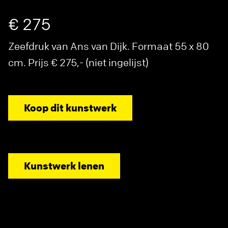
€ 275
Zeefdruk van Ans van Dijk. Formaat 55 x 80
cm. Prijs € 275,- (niet ingelijst)
Koop dit kunstwerk
Kunstwerk lenen