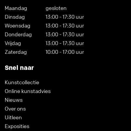
Maandag
gesloten
Dinsdag
13:00 - 17:30 uur
Woensdag
13:00 - 17:30 uur
Donderdag
13:00 - 17:30 uur
Vrijdag
13:00 - 17:30 uur
Zaterdag
10:00 - 17:00 uur
Snel naar
Kunstcollectie
Online kunstadvies
Nieuws
Over ons
Uitleen
Exposities