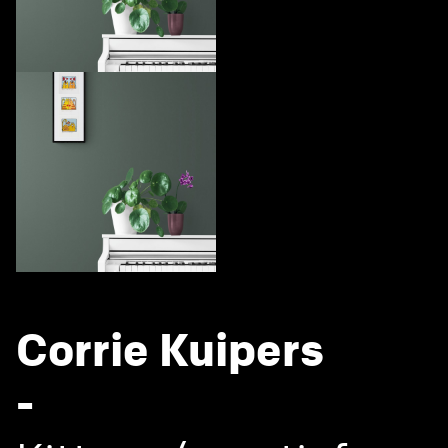
Corrie Kuipers
-