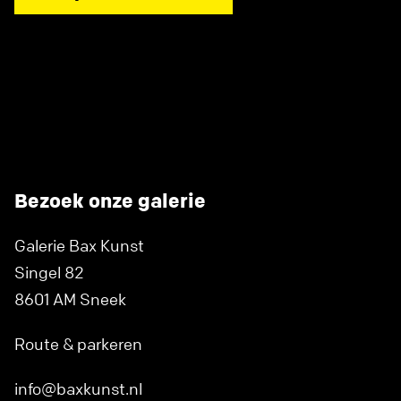
Bezoek onze galerie
Galerie Bax Kunst
Singel 82
8601 AM Sneek
Route & parkeren
info@baxkunst.nl