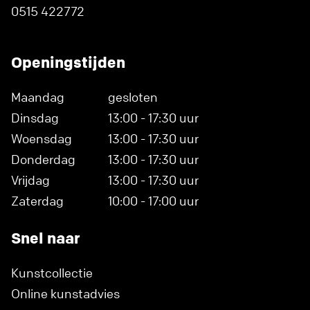
0515 422772
Openingstijden
Maandag
gesloten
Dinsdag
13:00 - 17:30 uur
Woensdag
13:00 - 17:30 uur
Donderdag
13:00 - 17:30 uur
Vrijdag
13:00 - 17:30 uur
Zaterdag
10:00 - 17:00 uur
Snel naar
Kunstcollectie
Online kunstadvies