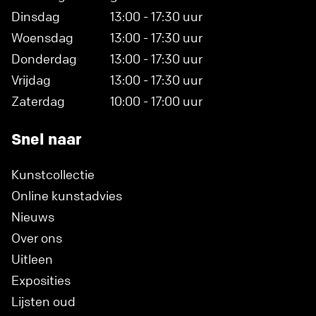
Dinsdag
13:00 - 17:30 uur
Woensdag
13:00 - 17:30 uur
Donderdag
13:00 - 17:30 uur
Vrijdag
13:00 - 17:30 uur
Zaterdag
10:00 - 17:00 uur
Snel naar
Kunstcollectie
Online kunstadvies
Nieuws
Over ons
Uitleen
Exposities
Lijsten oud