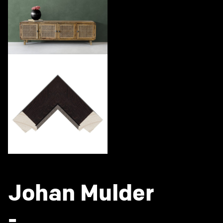
Johan Mulder
-