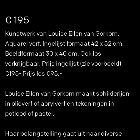
€ 195
Kunstwerk van Louise Ellen van Gorkom.
Aquarel verf. Ingelijst formaat 42 x 52 cm.
Beeldformaat 30 x 40 cm. Ook los
verkrijgbaar. Prijs ingelijst (zie voorbeeld)
€195- Prijs los €95,-
Louise Ellen van Gorkom maakt schilderijen
in olieverf of acrylverf en tekeningen in
potlood of pastel.
Haar belangstelling gaat uit naar diverse