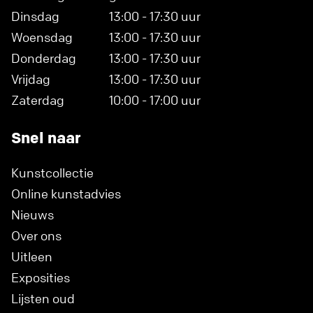
Dinsdag
13:00 - 17:30 uur
Woensdag
13:00 - 17:30 uur
Donderdag
13:00 - 17:30 uur
Vrijdag
13:00 - 17:30 uur
Zaterdag
10:00 - 17:00 uur
Snel naar
Kunstcollectie
Online kunstadvies
Nieuws
Over ons
Uitleen
Exposities
Lijsten oud