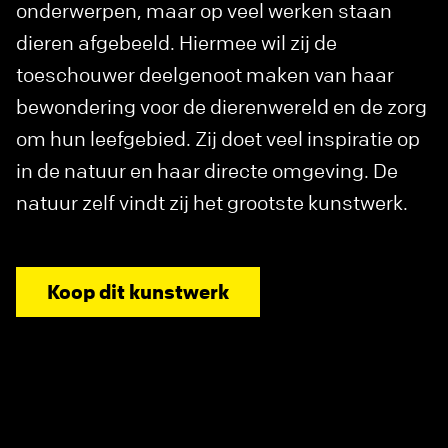
onderwerpen, maar op veel werken staan
dieren afgebeeld. Hiermee wil zij de
toeschouwer deelgenoot maken van haar
bewondering voor de dierenwereld en de zorg
om hun leefgebied. Zij doet veel inspiratie op
in de natuur en haar directe omgeving. De
natuur zelf vindt zij het grootste kunstwerk.
Koop dit kunstwerk