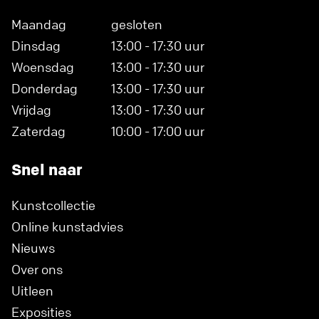
Maandag
gesloten
Dinsdag
13:00 - 17:30 uur
Woensdag
13:00 - 17:30 uur
Donderdag
13:00 - 17:30 uur
Vrijdag
13:00 - 17:30 uur
Zaterdag
10:00 - 17:00 uur
Snel naar
Kunstcollectie
Online kunstadvies
Nieuws
Over ons
Uitleen
Exposities