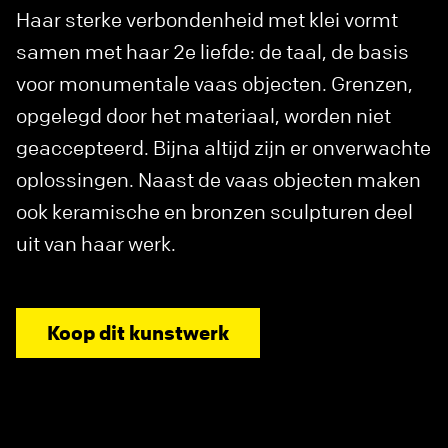
Haar sterke verbondenheid met klei vormt
samen met haar 2e liefde: de taal, de basis
voor monumentale vaas objecten. Grenzen,
opgelegd door het materiaal, worden niet
geaccepteerd. Bijna altijd zijn er onverwachte
oplossingen. Naast de vaas objecten maken
ook keramische en bronzen sculpturen deel
uit van haar werk.
Koop dit kunstwerk