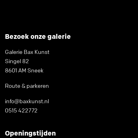
Bezoek onze galerie
Galerie Bax Kunst
Singel 82
8601 AM Sneek
Route & parkeren
info@baxkunst.nl
0515 422772
Openingstijden