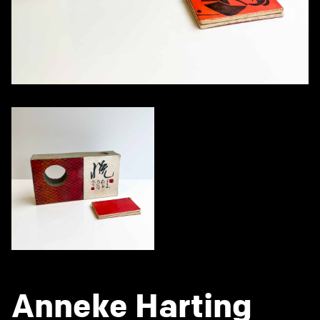
Anneke Harting