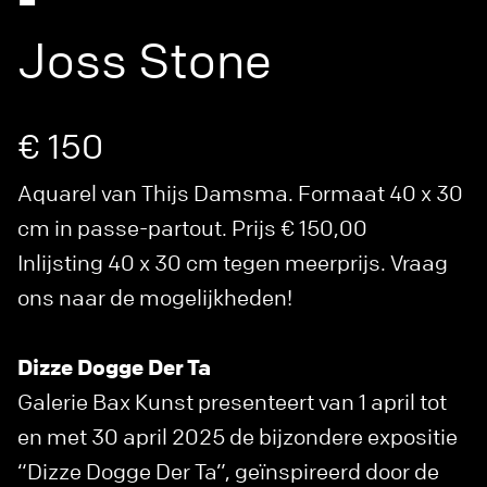
-
Joss Stone
€ 150
Aquarel van Thijs Damsma. Formaat 40 x 30
cm in passe-partout. Prijs € 150,00
Inlijsting 40 x 30 cm tegen meerprijs. Vraag
ons naar de mogelijkheden!
Dizze Dogge Der Ta
Galerie Bax Kunst presenteert van 1 april tot
en met 30 april 2025 de bijzondere expositie
“Dizze Dogge Der Ta”, geïnspireerd door de