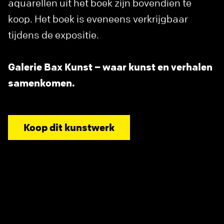
aquarellen uit het boek zijn bovendien te
koop. Het boek is eveneens verkrijgbaar
tijdens de expositie.
Galerie Bax Kunst – waar kunst en verhalen
samenkomen.
Koop dit kunstwerk