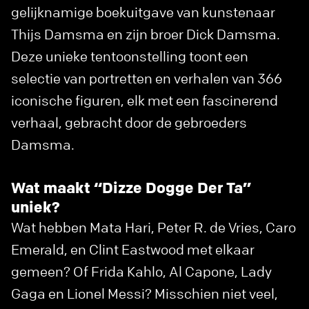
gelijknamige boekuitgave van kunstenaar
Thijs Damsma en zijn broer Dick Damsma.
Deze unieke tentoonstelling toont een
selectie van portretten en verhalen van 366
iconische figuren, elk met een fascinerend
verhaal, gebracht door de gebroeders
Damsma.
Wat maakt “Dizze Dogge Der Ta”
uniek?
Wat hebben Mata Hari, Peter R. de Vries, Caro
Emerald, en Clint Eastwood met elkaar
gemeen? Of Frida Kahlo, Al Capone, Lady
Gaga en Lionel Messi? Misschien niet veel,