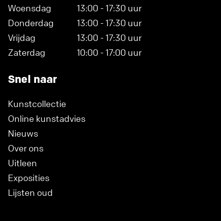
Woensdag
13:00 - 17:30 uur
Donderdag
13:00 - 17:30 uur
Vrijdag
13:00 - 17:30 uur
Zaterdag
10:00 - 17:00 uur
Snel naar
Kunstcollectie
Online kunstadvies
Nieuws
Over ons
Uitleen
Exposities
Lijsten oud