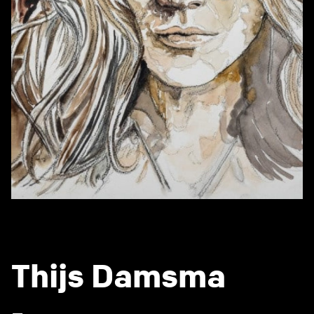
Thijs Damsma