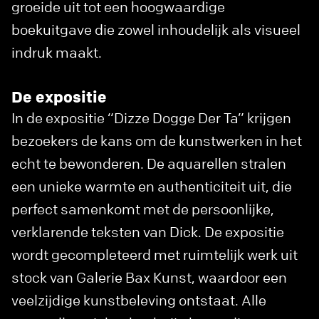
groeide uit tot een hoogwaardige
boekuitgave die zowel inhoudelijk als visueel
indruk maakt.
De expositie
In de expositie “Dizze Dogge Der Ta” krijgen
bezoekers de kans om de kunstwerken in het
echt te bewonderen. De aquarellen stralen
een unieke warmte en authenticiteit uit, die
perfect samenkomt met de persoonlijke,
verklarende teksten van Dick. De expositie
wordt gecompleteerd met ruimtelijk werk uit
stock van Galerie Bax Kunst, waardoor een
veelzijdige kunstbeleving ontstaat. Alle