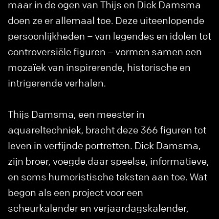
maar in de ogen van Thijs en Dick Damsma
doen ze er allemaal toe. Deze uiteenlopende
persoonlijkheden – van legendes en idolen tot
controversiële figuren – vormen samen een
mozaïek van inspirerende, historische en
intrigerende verhalen.
Thijs Damsma, een meester in
aquareltechniek, bracht deze 366 figuren tot
leven in verfijnde portretten. Dick Damsma,
zijn broer, voegde daar speelse, informatieve,
en soms humoristische teksten aan toe. Wat
begon als een project voor een
scheurkalender en verjaardagskalender,