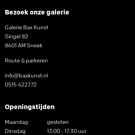
Bezoek onze galerie
Galerie Bax Kunst
Singel 82
8601 AM Sneek
Route & parkeren
info@baxkunst.nl
0515 422772
Openingstijden
Maandag
gesloten
Dinsdag
13:00 - 17:30 uur