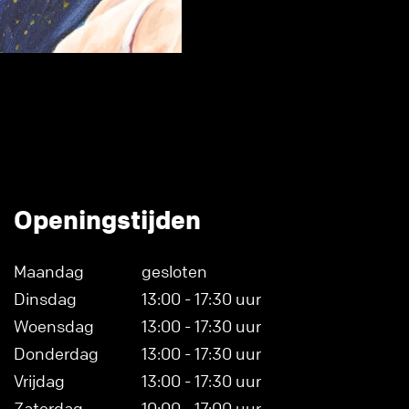
Openingstijden
Maandag
gesloten
Dinsdag
13:00 - 17:30 uur
Woensdag
13:00 - 17:30 uur
Donderdag
13:00 - 17:30 uur
Vrijdag
13:00 - 17:30 uur
Zaterdag
10:00 - 17:00 uur