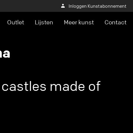
Inloggen Kunstabonnement
Outlet
Lijsten
Meer kunst
Contact
ma
 castles made of