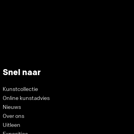
Snel naar
Kunstcollectie
Online kunstadvies
Nieuws
Over ons
Uitleen
Exposities