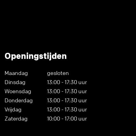
Openingstijden
Maandag
gesloten
Dinsdag
13:00 - 17:30 uur
Woensdag
13:00 - 17:30 uur
Donderdag
13:00 - 17:30 uur
Vrijdag
13:00 - 17:30 uur
Zaterdag
10:00 - 17:00 uur