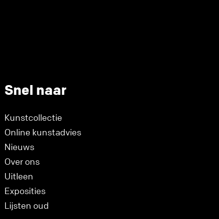
Snel naar
Kunstcollectie
Online kunstadvies
Nieuws
Over ons
Uitleen
Exposities
Lijsten oud