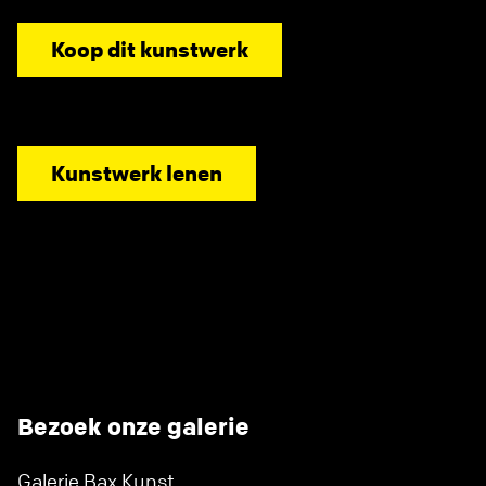
Koop dit kunstwerk
Kunstwerk lenen
Bezoek onze galerie
Galerie Bax Kunst