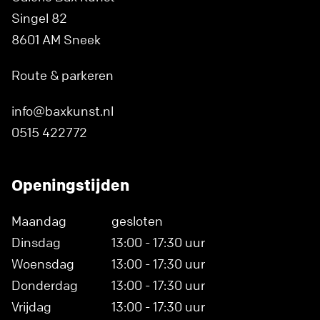
Singel 82
8601 AM Sneek
Route & parkeren
info@baxkunst.nl
0515 422772
Openingstijden
Maandag
gesloten
Dinsdag
13:00 - 17:30 uur
Woensdag
13:00 - 17:30 uur
Donderdag
13:00 - 17:30 uur
Vrijdag
13:00 - 17:30 uur