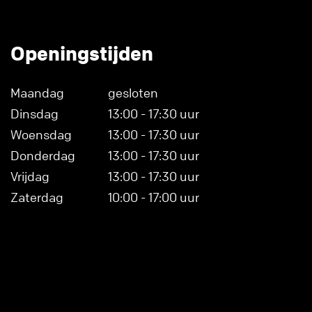
Openingstijden
Maandag
gesloten
Dinsdag
13:00 - 17:30 uur
Woensdag
13:00 - 17:30 uur
Donderdag
13:00 - 17:30 uur
Vrijdag
13:00 - 17:30 uur
Zaterdag
10:00 - 17:00 uur