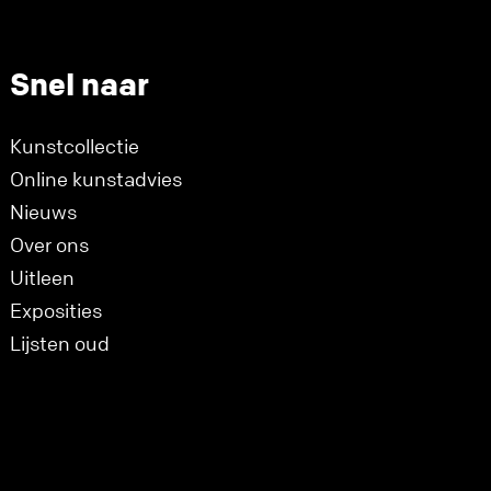
Snel naar
Kunstcollectie
Online kunstadvies
Nieuws
Over ons
Uitleen
Exposities
Lijsten oud