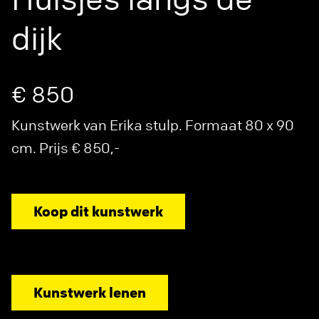
dijk
€ 850
Kunstwerk van Erika stulp. Formaat 80 x 90
cm. Prijs € 850,-
Koop dit kunstwerk
Kunstwerk lenen