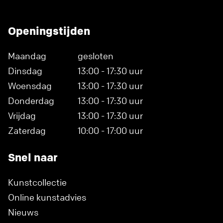
Openingstijden
Maandag
gesloten
Dinsdag
13:00 - 17:30 uur
Woensdag
13:00 - 17:30 uur
Donderdag
13:00 - 17:30 uur
Vrijdag
13:00 - 17:30 uur
Zaterdag
10:00 - 17:00 uur
Snel naar
Kunstcollectie
Online kunstadvies
Nieuws