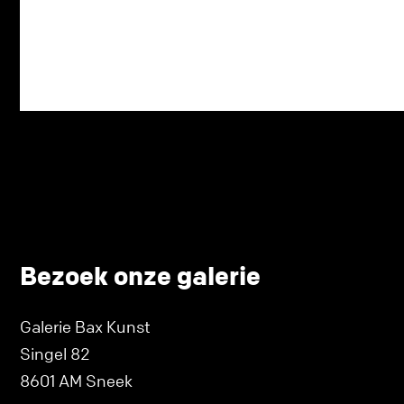
Bezoek onze galerie
Galerie Bax Kunst
Singel 82
8601 AM Sneek