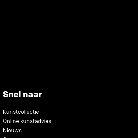
Snel naar
Kunstcollectie
Online kunstadvies
Nieuws