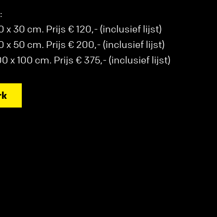
:
 30 cm. Prijs € 120,- (inclusief lijst)
 50 cm. Prijs € 200,- (inclusief lijst)
x 100 cm. Prijs € 375,- (inclusief lijst)
rk