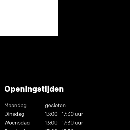
Openingstijden
Maandag
gesloten
Dinsdag
13:00 - 17:30 uur
Woensdag
13:00 - 17:30 uur