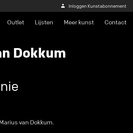
Inloggen Kunstabonnement
Outlet
Lijsten
Meer kunst
Contact
an Dokkum
nie
 Marius van Dokkum.