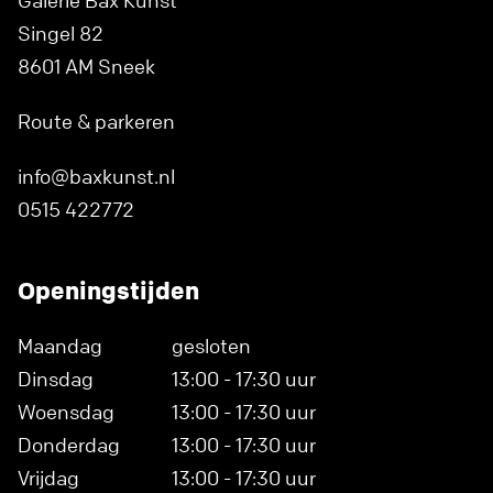
Galerie Bax Kunst
Singel 82
8601 AM Sneek
Route & parkeren
info@baxkunst.nl
0515 422772
Openingstijden
Maandag
gesloten
Dinsdag
13:00 - 17:30 uur
Woensdag
13:00 - 17:30 uur
Donderdag
13:00 - 17:30 uur
Vrijdag
13:00 - 17:30 uur