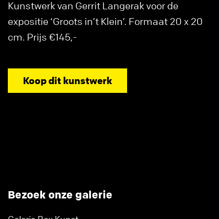
Kunstwerk van Gerrit Langerak voor de
expositie ‘Groots in’t Klein’. Formaat 20 x 20
cm. Prijs €145,-
Koop dit kunstwerk
Bezoek onze galerie