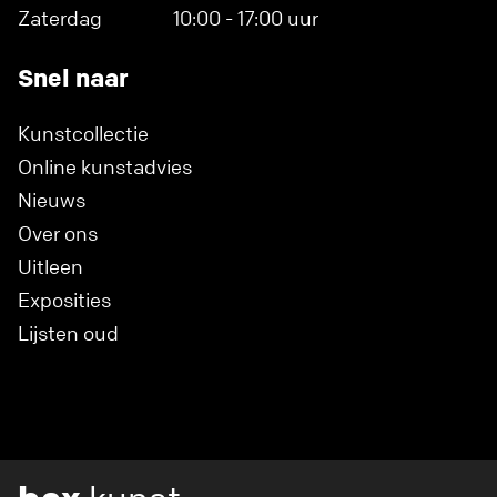
Zaterdag
10:00 - 17:00 uur
Snel naar
Kunstcollectie
Online kunstadvies
Nieuws
Over ons
Uitleen
Exposities
Lijsten oud