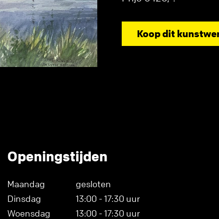
Koop dit kunstwe
Openingstijden
Maandag
gesloten
Dinsdag
13:00 - 17:30 uur
Woensdag
13:00 - 17:30 uur