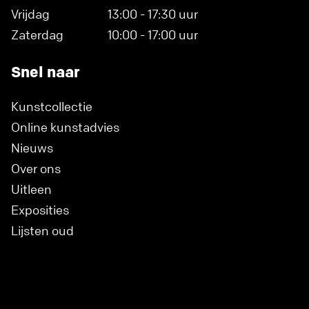
Vrijdag
13:00 - 17:30 uur
Zaterdag
10:00 - 17:00 uur
Snel naar
Kunstcollectie
Online kunstadvies
Nieuws
Over ons
Uitleen
Exposities
Lijsten oud