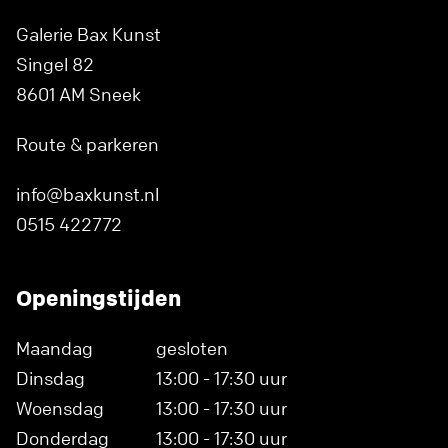
Galerie Bax Kunst
Singel 82
8601 AM Sneek
Route & parkeren
info@baxkunst.nl
0515 422772
Openingstijden
Maandag
gesloten
Dinsdag
13:00 - 17:30 uur
Woensdag
13:00 - 17:30 uur
Donderdag
13:00 - 17:30 uur