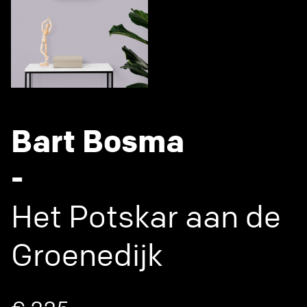
Bart Bosma
-
Het Potskar aan de
Groenedijk