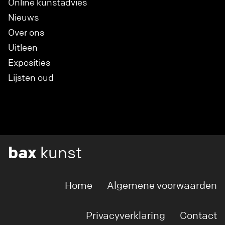
Online kunstadvies
Nieuws
Over ons
Uitleen
Exposities
Lijsten oud
bax
kunst
Home
Algemene voorwaarden
Privacyverklaring
Contact