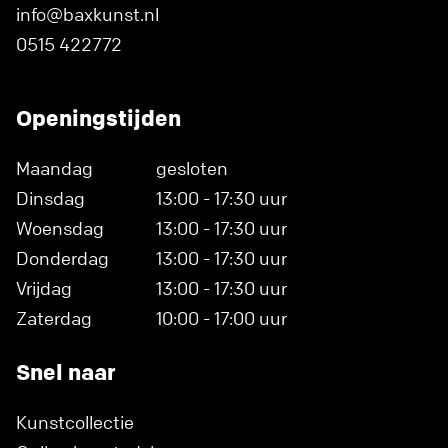
info@baxkunst.nl
0515 422772
Openingstijden
Maandag
gesloten
Dinsdag
13:00 - 17:30 uur
Woensdag
13:00 - 17:30 uur
Donderdag
13:00 - 17:30 uur
Vrijdag
13:00 - 17:30 uur
Zaterdag
10:00 - 17:00 uur
Snel naar
Kunstcollectie