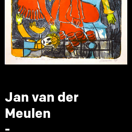
Jan van der
Meulen
-