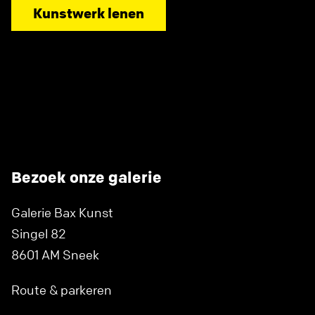
Kunstwerk lenen
Bezoek onze galerie
Galerie Bax Kunst
Singel 82
8601 AM Sneek
Route & parkeren