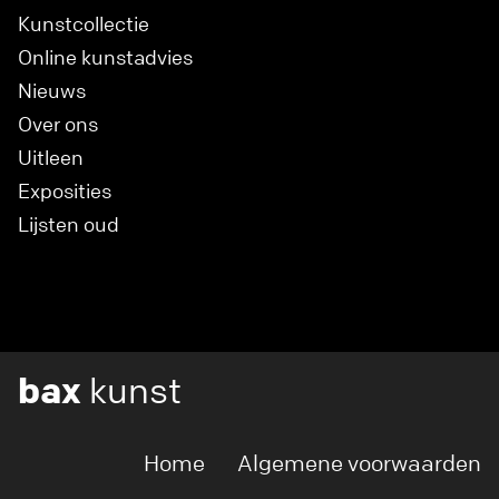
Kunstcollectie
Online kunstadvies
Nieuws
Over ons
Uitleen
Exposities
Lijsten oud
bax
kunst
Home
Algemene voorwaarden