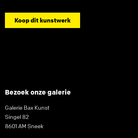
Koop dit kunstwerk
Bezoek onze galerie
Galerie Bax Kunst
Singel 82
8601 AM Sneek