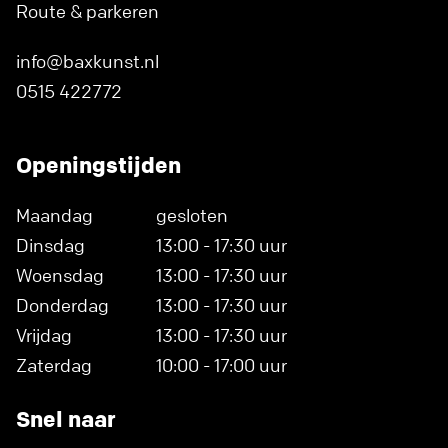
Route & parkeren
info@baxkunst.nl
0515 422772
Openingstijden
Maandag
gesloten
Dinsdag
13:00 - 17:30 uur
Woensdag
13:00 - 17:30 uur
Donderdag
13:00 - 17:30 uur
Vrijdag
13:00 - 17:30 uur
Zaterdag
10:00 - 17:00 uur
Snel naar