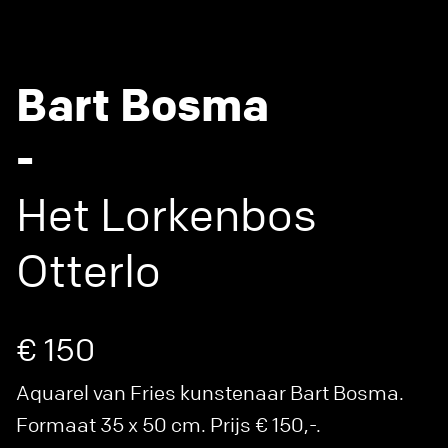
Bart Bosma
-
Het Lorkenbos
Otterlo
€ 150
Aquarel van Fries kunstenaar Bart Bosma.
Formaat 35 x 50 cm. Prijs € 150,-.