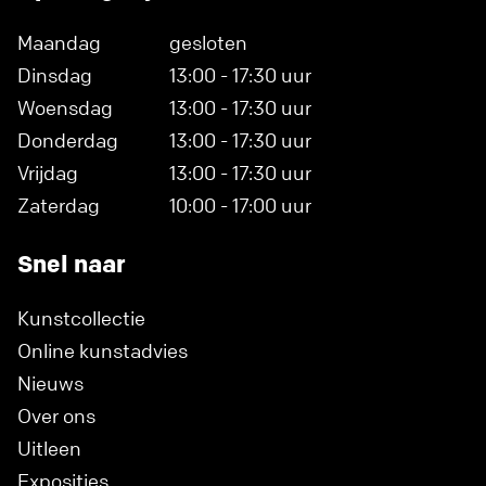
Maandag
gesloten
Dinsdag
13:00 - 17:30 uur
Woensdag
13:00 - 17:30 uur
Donderdag
13:00 - 17:30 uur
Vrijdag
13:00 - 17:30 uur
Zaterdag
10:00 - 17:00 uur
Snel naar
Kunstcollectie
Online kunstadvies
Nieuws
Over ons
Uitleen
Exposities