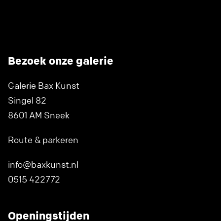
Bezoek onze galerie
Galerie Bax Kunst
Singel 82
8601 AM Sneek
Route & parkeren
info@baxkunst.nl
0515 422772
Openingstijden