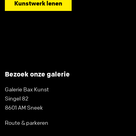
Kunstwerk lenen
Bezoek onze galerie
Galerie Bax Kunst
Singel 82
8601 AM Sneek
Route & parkeren