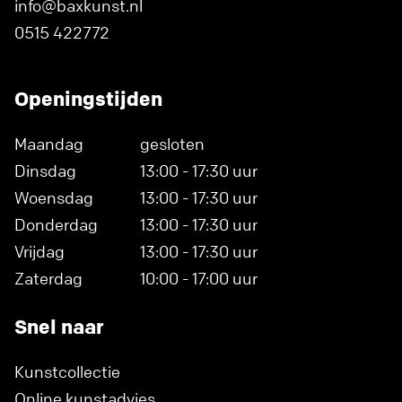
info@baxkunst.nl
0515 422772
Openingstijden
Maandag
gesloten
Dinsdag
13:00 - 17:30 uur
Woensdag
13:00 - 17:30 uur
Donderdag
13:00 - 17:30 uur
Vrijdag
13:00 - 17:30 uur
Zaterdag
10:00 - 17:00 uur
Snel naar
Kunstcollectie
Online kunstadvies