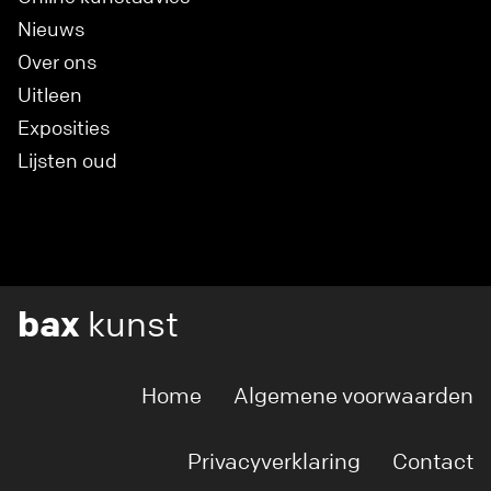
Nieuws
Over ons
Uitleen
Exposities
Lijsten oud
bax
kunst
Home
Algemene voorwaarden
Privacyverklaring
Contact