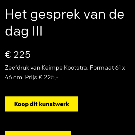
Het gesprek van de
dag III
€ 225
Zeefdruk van Keimpe Kootstra. Formaat 61 x
46 cm. Prijs € 225,-
Koop dit kunstwerk