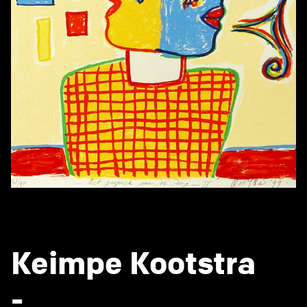
Keimpe Kootstra
-