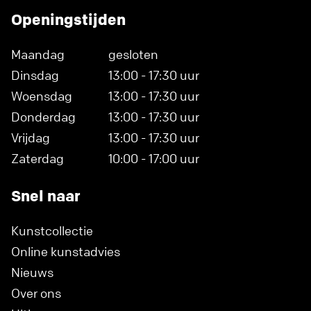
Openingstijden
Maandag
gesloten
Dinsdag
13:00 - 17:30 uur
Woensdag
13:00 - 17:30 uur
Donderdag
13:00 - 17:30 uur
Vrijdag
13:00 - 17:30 uur
Zaterdag
10:00 - 17:00 uur
Snel naar
Kunstcollectie
Online kunstadvies
Nieuws
Over ons