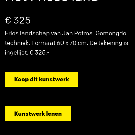
€ 325
Fries landschap van Jan Potma. Gemengde
techniek. Formaat 60 x 70 cm. De tekening is
ingelijst. € 325,-
Koop dit kunstwerk
Kunstwerk lenen