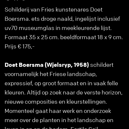
Schilderij van Fries kunstenares Doet
Boersma. ets droge naald, ingelijst inclusief
uv70 museumglas in meekleurende lijst.
Formaat 35 x 25 cm. beeldformaat 18 x 9 cm.
Prijs € 175,-
Doet Boersma (Wjelsryp, 1958)
schildert
voornamelijk het Friese landschap,
expressief, op groot formaat en in vaak felle
kleuren. Altijd op zoek naar de verste horizon,
nieuwe composities en kleurstellingen.
Momenteel gaat haar werk en onderzoek
meer over de planten in het landschap en