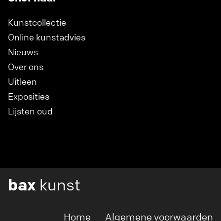
Kunstcollectie
Online kunstadvies
Nieuws
Over ons
Uitleen
Exposities
Lijsten oud
bax
kunst
Home
Algemene voorwaarden