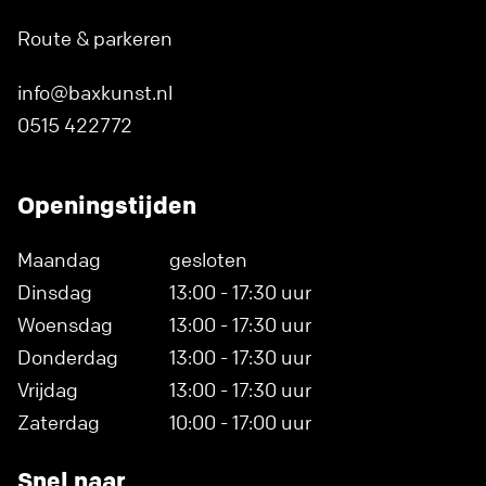
Route & parkeren
info@baxkunst.nl
0515 422772
Openingstijden
Maandag
gesloten
Dinsdag
13:00 - 17:30 uur
Woensdag
13:00 - 17:30 uur
Donderdag
13:00 - 17:30 uur
Vrijdag
13:00 - 17:30 uur
Zaterdag
10:00 - 17:00 uur
Snel naar