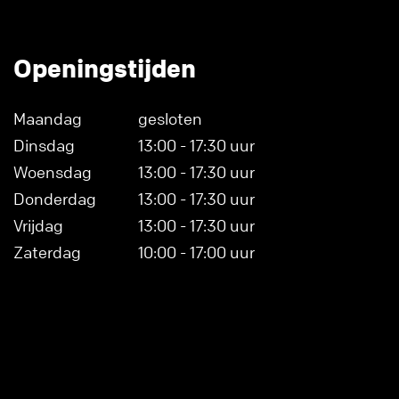
Openingstijden
Maandag
gesloten
Dinsdag
13:00 - 17:30 uur
Woensdag
13:00 - 17:30 uur
Donderdag
13:00 - 17:30 uur
Vrijdag
13:00 - 17:30 uur
Zaterdag
10:00 - 17:00 uur