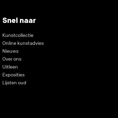
Snel naar
Kunstcollectie
Online kunstadvies
Nieuws
Over ons
Uitleen
Exposities
Lijsten oud