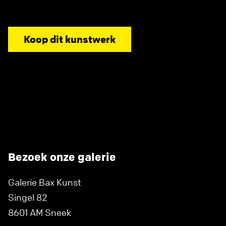
Koop dit kunstwerk
Bezoek onze galerie
Galerie Bax Kunst
Singel 82
8601 AM Sneek