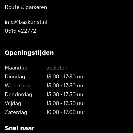
Route & parkeren
info@baxkunst.nl
0515 422772
Openingstijden
Maandag
gesloten
Dinsdag
13:00 - 17:30 uur
Woensdag
13:00 - 17:30 uur
Donderdag
13:00 - 17:30 uur
Vrijdag
13:00 - 17:30 uur
Zaterdag
10:00 - 17:00 uur
Snel naar