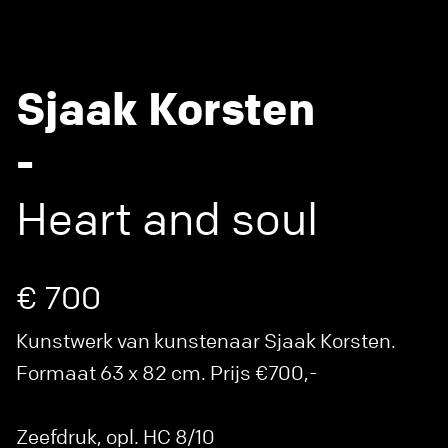
Sjaak Korsten
-
Heart and soul
€ 700
Kunstwerk van kunstenaar Sjaak Korsten.
Formaat 63 x 82 cm. Prijs €700,-
Zeefdruk, opl. HC 8/10