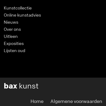
Kunstcollectie
Online kunstadvies
Nieuws
Over ons
Uitleen
Exposities
Lijsten oud
bax
kunst
Home
Algemene voorwaarden