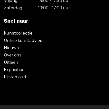
Vrijdag
13:00 - 17:30 uur
Zaterdag
10:00 - 17:00 uur
Snel naar
Kunstcollectie
Online kunstadvies
Nieuws
Over ons
Uitleen
Exposities
Lijsten oud