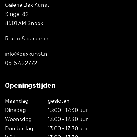
Galerie Bax Kunst
Singel 82
8601 AM Sneek
Route & parkeren
info@baxkunst.nl
0515 422772
Openingstijden
Maandag
gesloten
Dinsdag
13:00 - 17:30 uur
Woensdag
13:00 - 17:30 uur
Donderdag
13:00 - 17:30 uur