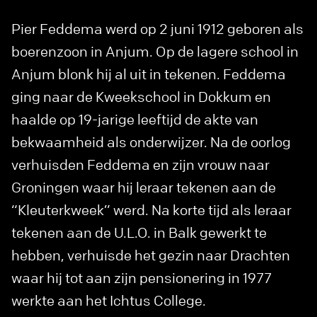
Pier Feddema werd op 2 juni 1912 geboren als
boerenzoon in Anjum. Op de lagere school in
Anjum blonk hij al uit in tekenen. Feddema
ging naar de Kweekschool in Dokkum en
haalde op 19-jarige leeftijd de akte van
bekwaamheid als onderwijzer. Na de oorlog
verhuisden Feddema en zijn vrouw naar
Groningen waar hij leraar tekenen aan de
“Kleuterkweek” werd. Na korte tijd als leraar
tekenen aan de U.L.O. in Balk gewerkt te
hebben, verhuisde het gezin naar Drachten
waar hij tot aan zijn pensionering in 1977
werkte aan het Ichtus College.