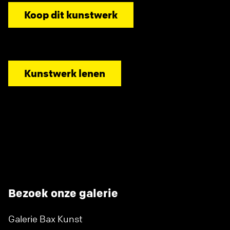
Koop dit kunstwerk
Kunstwerk lenen
Bezoek onze galerie
Galerie Bax Kunst