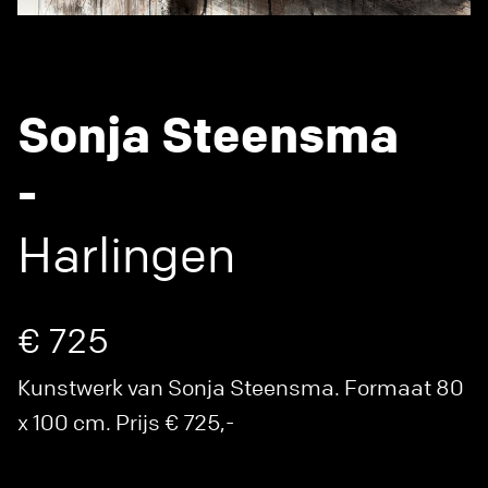
Sonja Steensma
-
Harlingen
€ 725
Kunstwerk van Sonja Steensma. Formaat 80
x 100 cm. Prijs € 725,-