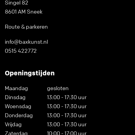
Singel 82
8601 AM Sneek
Route & parkeren
info@baxkunst.nl
0515 422772
Openingstijden
Maandag
gesloten
Dinsdag
13:00 - 17:30 uur
Woensdag
13:00 - 17:30 uur
Donderdag
13:00 - 17:30 uur
Vrijdag
13:00 - 17:30 uur
Zaterdag
10:00 - 17:00 uur