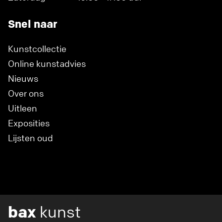
Snel naar
Kunstcollectie
Online kunstadvies
Nieuws
Over ons
Uitleen
Exposities
Lijsten oud
bax
kunst