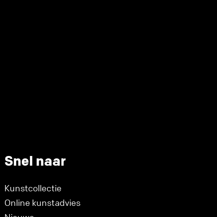
Snel naar
Kunstcollectie
Online kunstadvies
Nieuws