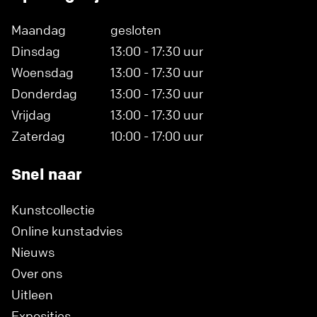
Maandag
gesloten
Dinsdag
13:00 - 17:30 uur
Woensdag
13:00 - 17:30 uur
Donderdag
13:00 - 17:30 uur
Vrijdag
13:00 - 17:30 uur
Zaterdag
10:00 - 17:00 uur
Snel naar
Kunstcollectie
Online kunstadvies
Nieuws
Over ons
Uitleen
Exposities