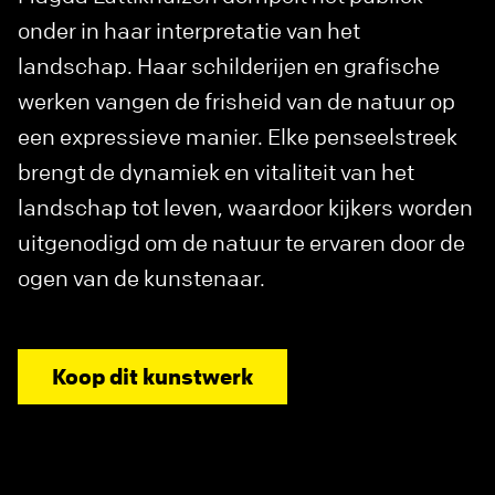
onder in haar interpretatie van het
landschap. Haar schilderijen en grafische
werken vangen de frisheid van de natuur op
een expressieve manier. Elke penseelstreek
brengt de dynamiek en vitaliteit van het
landschap tot leven, waardoor kijkers worden
uitgenodigd om de natuur te ervaren door de
ogen van de kunstenaar.
Koop dit kunstwerk