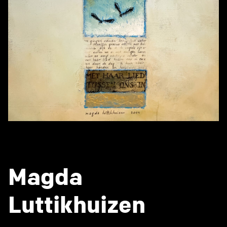
Magda
Luttikhuizen