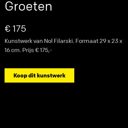
Groeten
€ 175
Kunstwerk van Nol Filarski. Formaat 29 x 23 x
16 cm. Prijs € 175,-
Koop dit kunstwerk