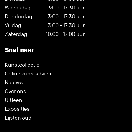
Woensdag
13:00 - 17:30 uur
Donderdag
13:00 - 17:30 uur
Vrijdag
13:00 - 17:30 uur
Zaterdag
10:00 - 17:00 uur
Snel naar
Kunstcollectie
Online kunstadvies
Nieuws
Over ons
Uitleen
Exposities
Lijsten oud