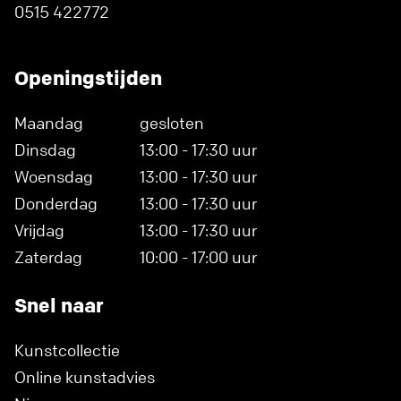
0515 422772
Openingstijden
Maandag
gesloten
Dinsdag
13:00 - 17:30 uur
Woensdag
13:00 - 17:30 uur
Donderdag
13:00 - 17:30 uur
Vrijdag
13:00 - 17:30 uur
Zaterdag
10:00 - 17:00 uur
Snel naar
Kunstcollectie
Online kunstadvies