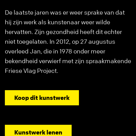
De laatste jaren was er weer sprake van dat
hij zijn werk als kunstenaar weer wilde
hervatten. Zijn gezondheid heeft dit echter
niet toegelaten. In 2012, op 27 augustus
overleed Jan, die in 1978 onder meer
bekendheid verwierf met zijn spraakmakende
Friese Vlag Project.
Koop dit kunstwerk
Kunstwerk lenen