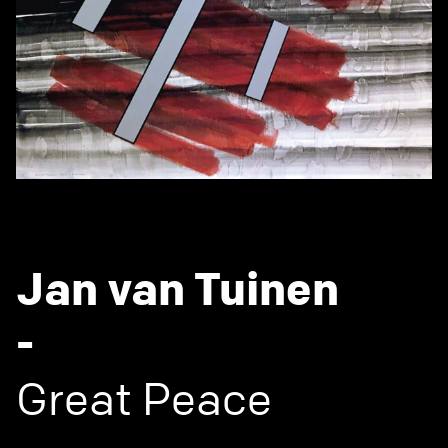
Jan van Tuinen
-
Great Peace