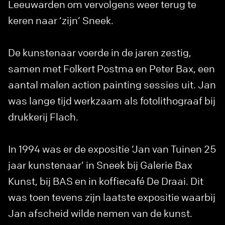
Leeuwarden om vervolgens weer terug te
keren naar ‘zijn’ Sneek.
De kunstenaar voerde in de jaren zestig,
samen met Folkert Postma en Peter Bax, een
aantal malen action painting sessies uit. Jan
was lange tijd werkzaam als fotolithograaf bij
drukkerij Flach.
In 1994 was er de expositie ‘Jan van Tuinen 25
jaar kunstenaar’ in Sneek bij Galerie Bax
Kunst, bij BAS en in koffiecafé De Draai. Dit
was toen tevens zijn laatste expositie waarbij
Jan afscheid wilde nemen van de kunst.