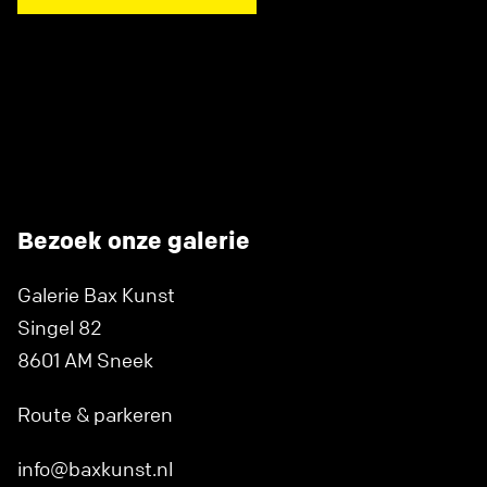
Bezoek onze galerie
Galerie Bax Kunst
Singel 82
8601 AM Sneek
Route & parkeren
info@baxkunst.nl