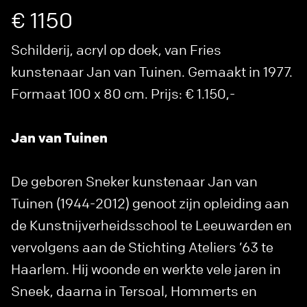
€ 1150
Schilderij, acryl op doek, van Fries
kunstenaar Jan van Tuinen. Gemaakt in 1977.
Formaat 100 x 80 cm. Prijs: € 1.150,-
Jan van Tuinen
De geboren Sneker kunstenaar Jan van
Tuinen (1944-2012) genoot zijn opleiding aan
de Kunstnijverheidsschool te Leeuwarden en
vervolgens aan de Stichting Ateliers ’63 te
Haarlem. Hij woonde en werkte vele jaren in
Sneek, daarna in Tersoal, Hommerts en